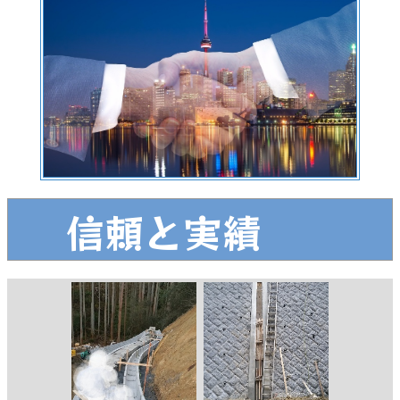
信頼と実績