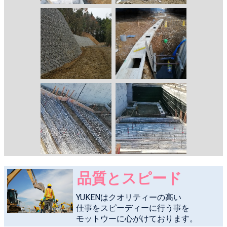
品質とスピード
YUKENはクオリティーの高い
仕事をスピーディーに行う事を
モットウーに心がけております。