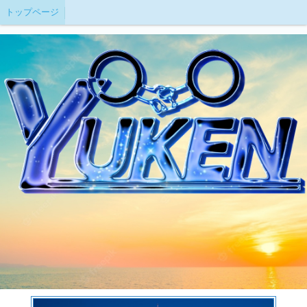
トップページ